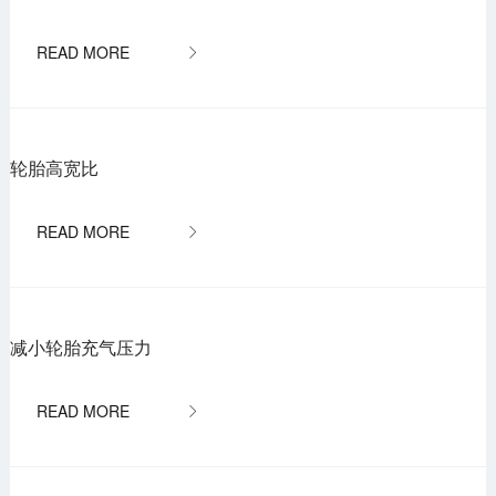

轮胎高宽比

减小轮胎充气压力
