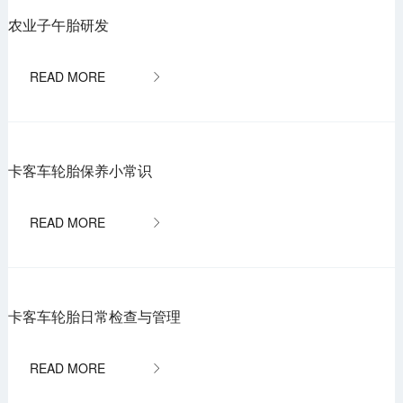
农业子午胎研发

卡客车轮胎保养小常识

卡客车轮胎日常检查与管理
